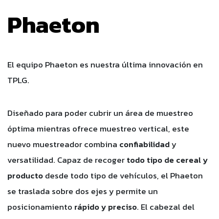
Phaeton
El equipo Phaeton es nuestra última innovación en
TPLG.
Diseñado para poder cubrir un área de muestreo
óptima mientras ofrece muestreo vertical, este
nuevo muestreador combina
confiabilidad
y
versatilidad. Capaz de recoger
todo tipo de cereal y
producto
desde todo tipo de vehículos, el Phaeton
se traslada sobre dos ejes y permite un
posicionamiento
rápido y preciso
. El cabezal del